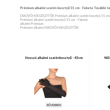
Prémium alkalmi szatén kesztyű 55 cm - Fekete További te
ESKÜVŐI KIEGÉSZÍTŐK Prémium alkalmi szatén kesztyű 55 cm 
Prémium alkalmi szatén kesztyű 55 cm - Fekete
alkalmi Prémium
Prémium alkalmi ESKÜVŐI KIEGÉSZÍTŐK
Hosszú alkalmi szaténkesztyű - 43cm
Női
BŐVEBBEN