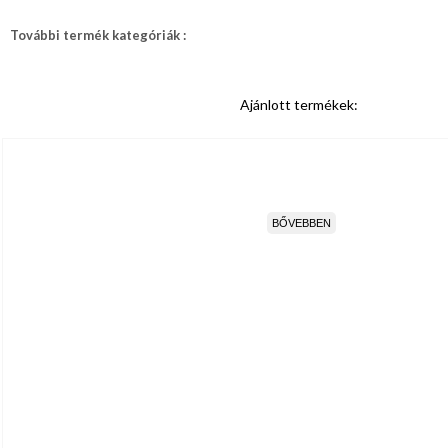
További termék kategóriák :
Ajánlott termékek:
BŐVEBBEN