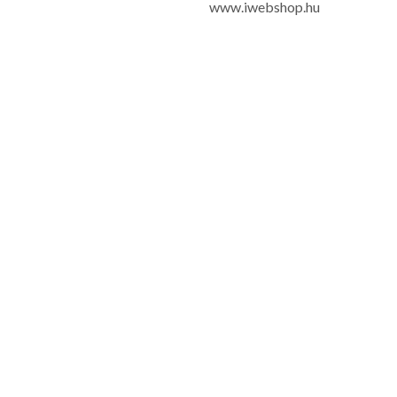
www.iwebshop.hu